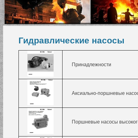
Гидравлические насосы
Принадлежности
Аксиально-поршневые насо
Поршневые насосы высокого