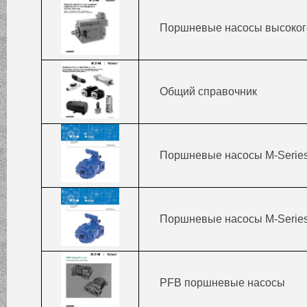
Поршневые насосы высокого
Общий справочник
Поршневые насосы M-Series 
Поршневые насосы M-Series
PFB поршневые насосы