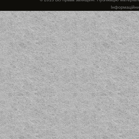
Інформаційн