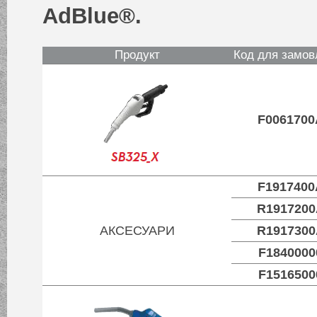
AdBlue®.
Продукт
Код для замов
F0061700
F1917400
R1917200
АКСЕСУАРИ
R1917300
F1840000
F1516500