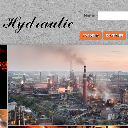
Найти:
ГОЛОВНА
КОМПАНІЯ