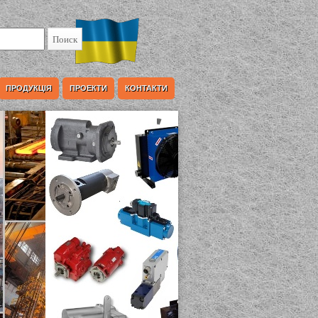
ПРОДУКЦІЯ
ПРОЕКТИ
КОНТАКТИ