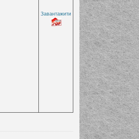
Завантажити