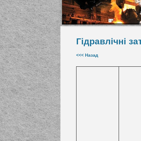
Гідравлічні з
<<< Назад