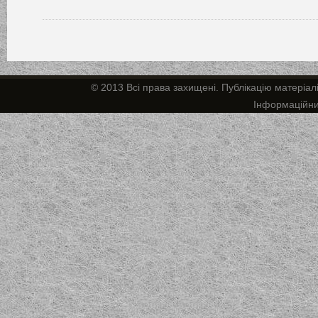
© 2013 Всі права захищені. Публікацію матеріал
Інформаційн