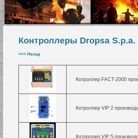
Контроллеры Dropsa S.p.a.
<<< Назад
Котроллер FACT-2000 прои
Котроллер VIP 2 производ
Котроллер VIP 5 производ