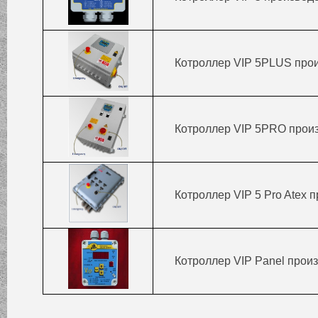
Котроллер VIP 5PLUS прои
Котроллер VIP 5PRO прои
Котроллер VIP 5 Pro Atex 
Котроллер VIP Panel прои